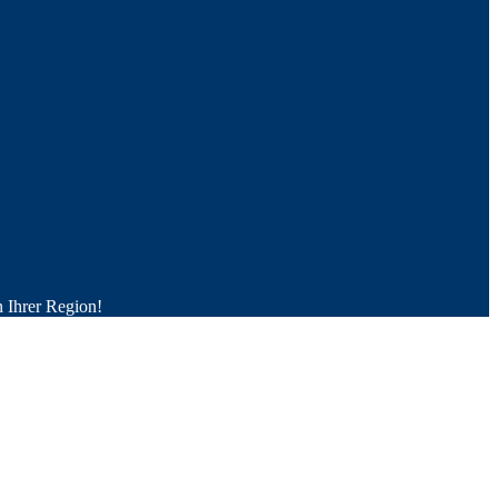
n Ihrer Region!