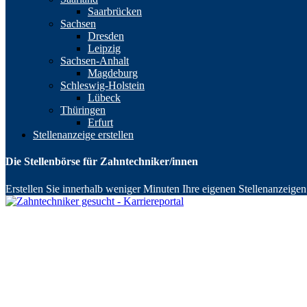
Saarbrücken
Sachsen
Dresden
Leipzig
Sachsen-Anhalt
Magdeburg
Schleswig-Holstein
Lübeck
Thüringen
Erfurt
Stellenanzeige erstellen
Die Stellenbörse für Zahntechniker/innen
Erstellen Sie innerhalb weniger Minuten Ihre eigenen Stellenanzeigen 