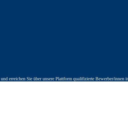
und erreichen Sie über unsere Plattform qualifizierte Bewerber/innen i