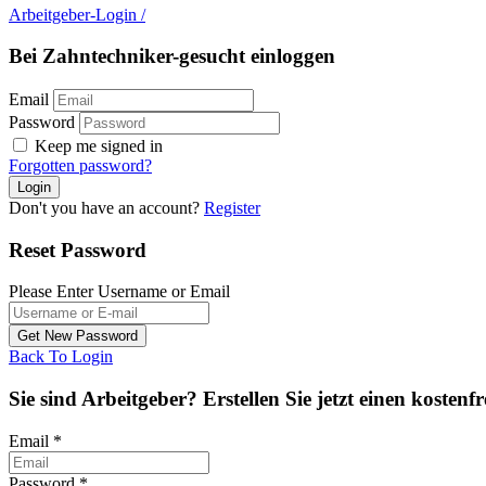
Arbeitgeber-Login
/
Bei Zahntechniker-gesucht einloggen
Email
Password
Keep me signed in
Forgotten password?
Don't you have an account?
Register
Reset Password
Please Enter Username or Email
Back To Login
Sie sind Arbeitgeber? Erstellen Sie jetzt einen kostenf
Email
*
Password
*