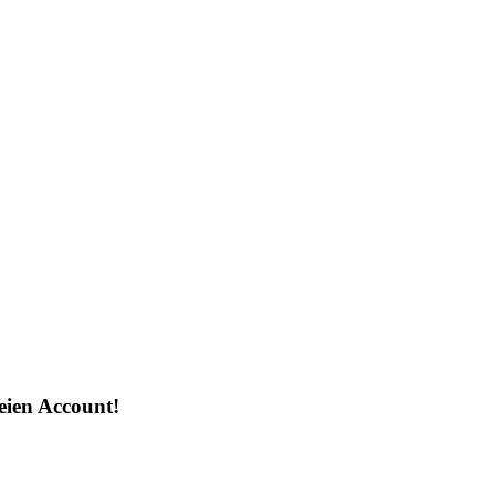
reien Account!