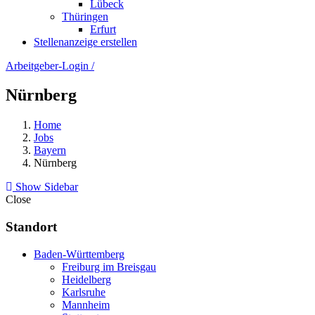
Lübeck
Thüringen
Erfurt
Stellenanzeige erstellen
Arbeitgeber-Login
/
Nürnberg
Home
Jobs
Bayern
Nürnberg
Show Sidebar
Close
Standort
Baden-Württemberg
Freiburg im Breisgau
Heidelberg
Karlsruhe
Mannheim