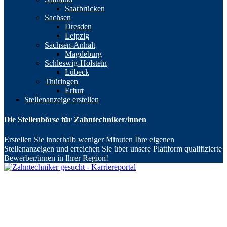
Saarbrücken
Sachsen
Dresden
Leipzig
Sachsen-Anhalt
Magdeburg
Schleswig-Holstein
Lübeck
Thüringen
Erfurt
Stellenanzeige erstellen
Die Stellenbörse für Zahntechniker/innen
Erstellen Sie innerhalb weniger Minuten Ihre eigenen
Stellenanzeigen und erreichen Sie über unsere Plattform qualifizierte
Bewerber/innen in Ihrer Region!