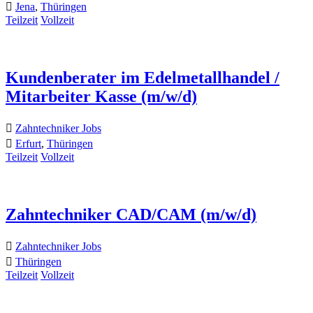
Jena
,
Thüringen
Teilzeit
Vollzeit
Kundenberater im Edelmetallhandel /
Mitarbeiter Kasse (m/w/d)
Zahntechniker Jobs
Erfurt
,
Thüringen
Teilzeit
Vollzeit
Zahntechniker CAD/CAM (m/w/d)
Zahntechniker Jobs
Thüringen
Teilzeit
Vollzeit