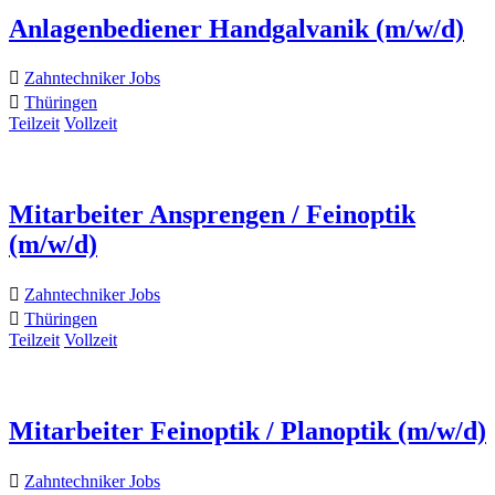
Anlagenbediener Handgalvanik (m/w/d)
Zahntechniker Jobs
Thüringen
Teilzeit
Vollzeit
Mitarbeiter Ansprengen / Feinoptik
(m/w/d)
Zahntechniker Jobs
Thüringen
Teilzeit
Vollzeit
Mitarbeiter Feinoptik / Planoptik (m/w/d)
Zahntechniker Jobs