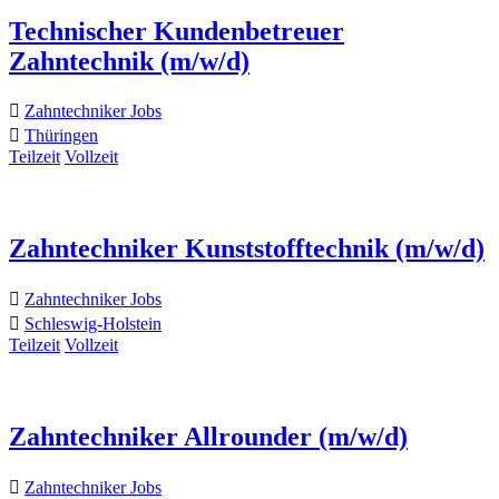
Technischer Kundenbetreuer
Zahntechnik (m/w/d)
Zahntechniker Jobs
Thüringen
Teilzeit
Vollzeit
Zahntechniker Kunststofftechnik (m/w/d)
Zahntechniker Jobs
Schleswig-Holstein
Teilzeit
Vollzeit
Zahntechniker Allrounder (m/w/d)
Zahntechniker Jobs