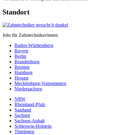
Standort
Jobs für Zahntechniker/innen
Baden-Württemberg
Bayern
Berlin
Brandenburg
Bremen
Hamburg
Hessen
Mecklenburg-Vorpommern
Niedersachsen
NRW
Rheinland-Pfalz
Saarland
Sachsen
Sachsen-Anhalt
Schleswig-Holstein
Thüringen