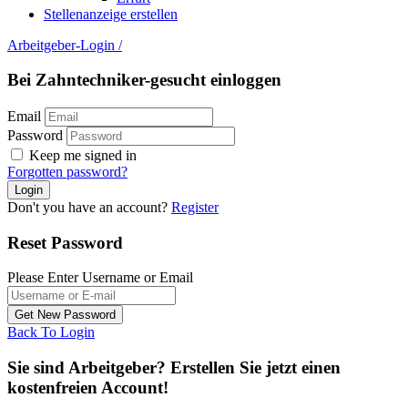
Stellenanzeige erstellen
Arbeitgeber-Login
/
Bei Zahntechniker-gesucht einloggen
Email
Password
Keep me signed in
Forgotten password?
Don't you have an account?
Register
Reset Password
Please Enter Username or Email
Back To Login
Sie sind Arbeitgeber? Erstellen Sie jetzt einen
kostenfreien Account!