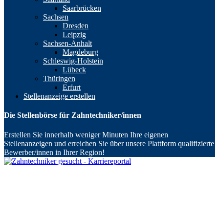
Saarbrücken
Sachsen
Dresden
Leipzig
Sachsen-Anhalt
Magdeburg
Schleswig-Holstein
Lübeck
Thüringen
Erfurt
Stellenanzeige erstellen
Die Stellenbörse für Zahntechniker/innen
Erstellen Sie innerhalb weniger Minuten Ihre eigenen
Stellenanzeigen und erreichen Sie über unsere Plattform qualifizierte
Bewerber/innen in Ihrer Region!